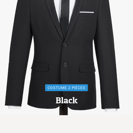
COSTUME 2 PIÈCES
Black