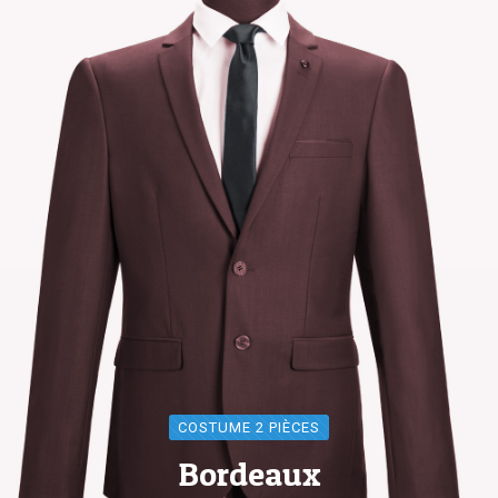
COSTUME 2 PIÈCES
Bordeaux