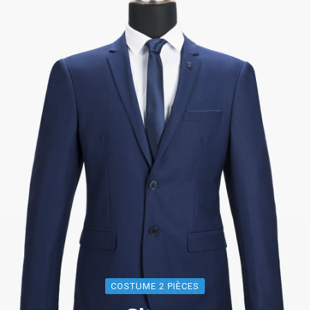
COSTUME 2 PIÈCES