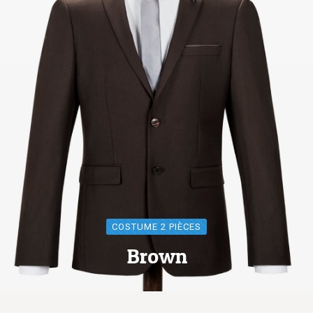
COSTUME 2 PIÈCES
Brown