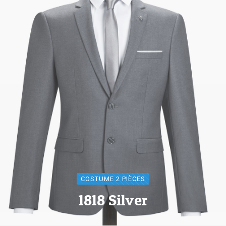
COSTUME 2 PIÈCES
1818 Silver